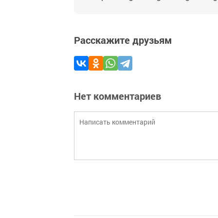
Расскажите друзьям
Нет комментариев