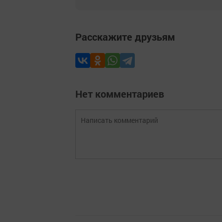
Расскажите друзьям
Нет комментариев