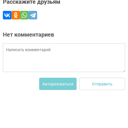
Расскажите друзьям
Нет комментариев
Отправить
Авторизоваться