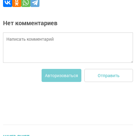
Нет комментариев
Отправить
Авторизоваться