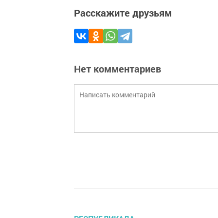
Расскажите друзьям
Нет комментариев