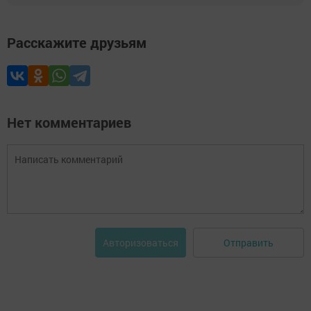
Расскажите друзьям
Нет комментариев
Отправить
Авторизоваться