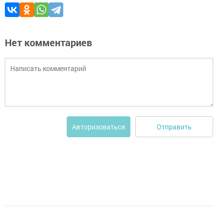
Нет комментариев
Отправить
Авторизоваться