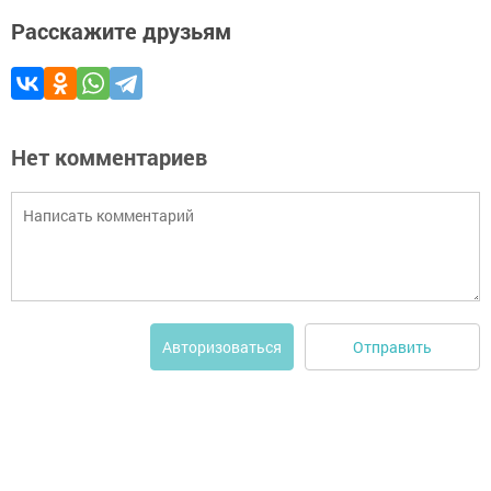
Расскажите друзьям
Нет комментариев
Отправить
Авторизоваться