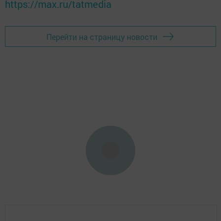
https://max.ru/tatmedia
Перейти на страницу новости