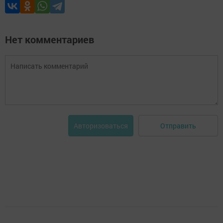
Нет комментариев
Отправить
Авторизоваться