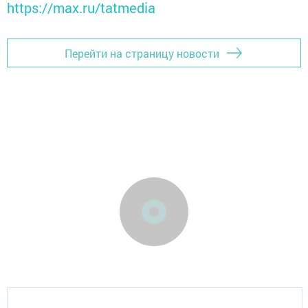
https://max.ru/tatmedia
Перейти на страницу новости