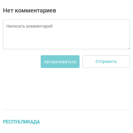
Нет комментариев
Отправить
Авторизоваться
РЕСПУБЛИКАДА