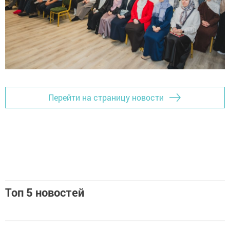
Перейти на страницу новости
Топ 5 новостей