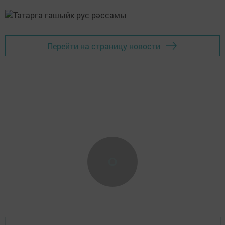
Перейти на страницу новости