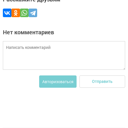
Нет комментариев
Отправить
Авторизоваться