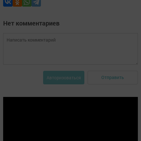
Нет комментариев
Отправить
Авторизоваться