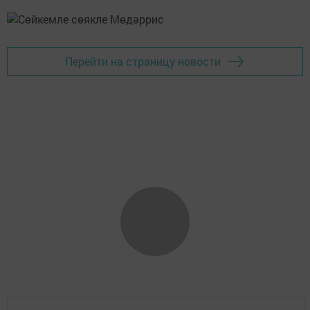
Перейти на страницу новости