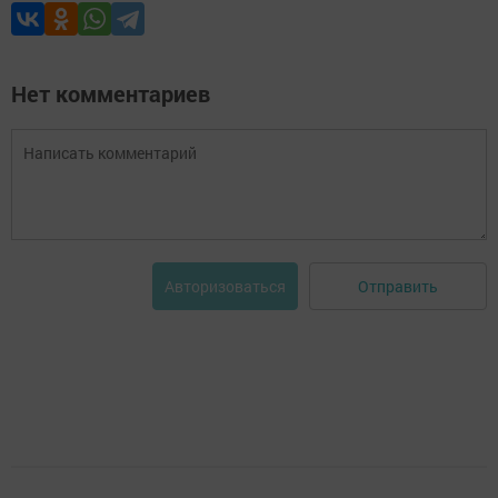
Нет комментариев
Отправить
Авторизоваться