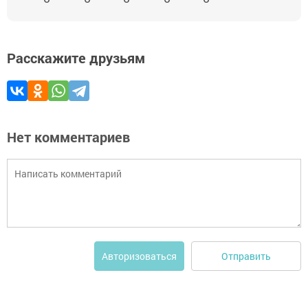
Расскажите друзьям
Нет комментариев
Отправить
Авторизоваться