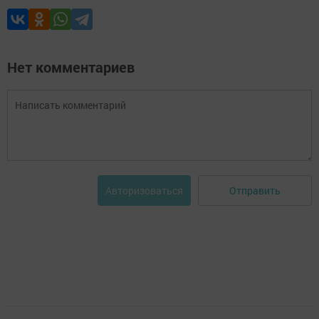
Нет комментариев
Отправить
Авторизоваться