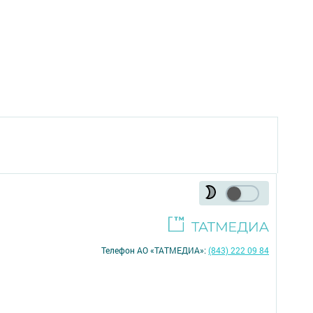
Телефон АО «ТАТМЕДИА»:
(843) 222 09 84