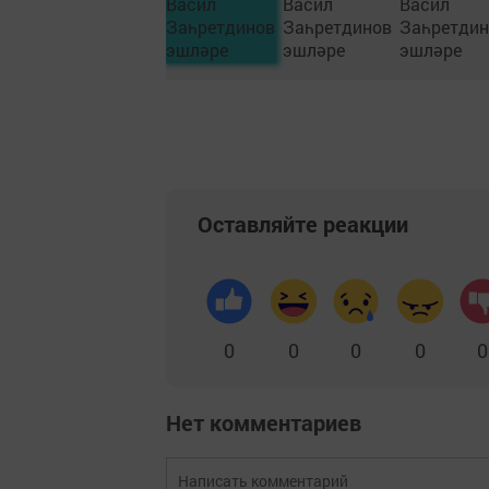
Оставляйте реакции
0
0
0
0
0
Нет комментариев