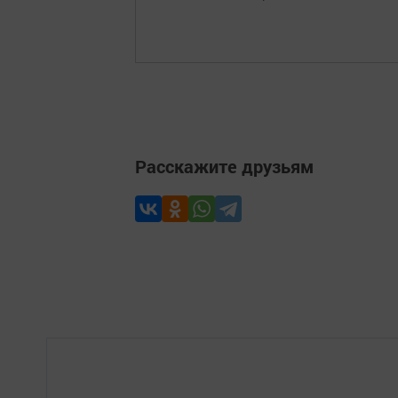
Расскажите друзьям