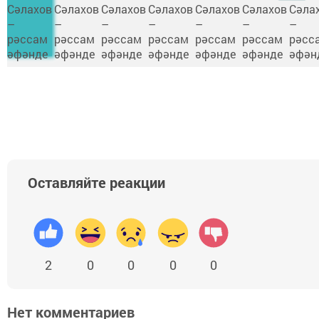
Оставляйте реакции
2
0
0
0
0
Нет комментариев