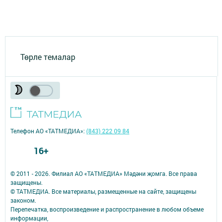
Төрле темалар
Телефон АО «ТАТМЕДИА»:
(843) 222 09 84
16+
© 2011 - 2026. Филиал АО «ТАТМЕДИА» Мәдәни җомга. Все права
защищены.
© ТАТМЕДИА. Все материалы, размещенные на сайте, защищены
законом.
Перепечатка, воспроизведение и распространение в любом объеме
информации,