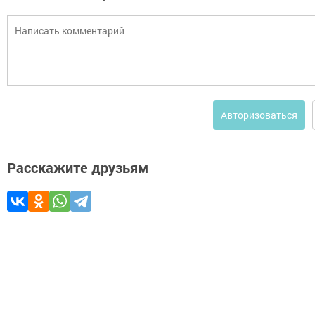
Авторизоваться
Расскажите друзьям