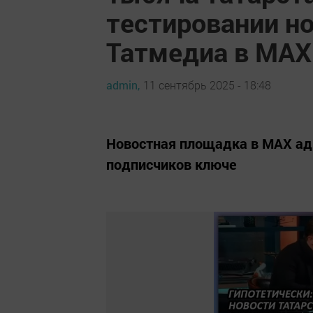
тестировании но
Татмедиа в MAX
admin,
11 сентябрь 2025 - 18:48
Новостная площадка в MAX ад
подписчиков ключе