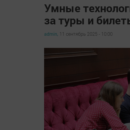
Умные технологи
за туры и билет
admin,
11 сентябрь 2025 - 10:00