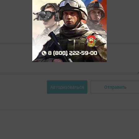
Отправить
Авторизоваться