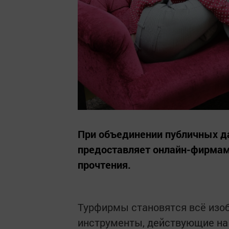
При объединении публичных д
предоставляет онлайн-фирмам
прочтения.
Турфирмы становятся всё изоб
инструменты, действующие на 