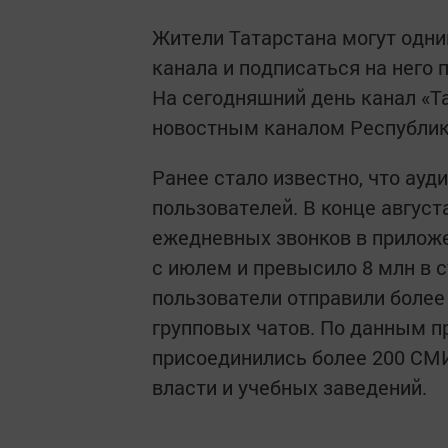
Жители Татарстана могут одни
канала и подписаться на него 
На сегодняшний день канал «
новостным каналом Республик
Ранее стало известно, что ау
пользователей. В конце август
ежедневных звонков в приложе
с июлем и превысило 8 млн в 
пользователи отправили более
групповых чатов. По данным 
присоединились более 200 СМИ
власти и учебных заведений.