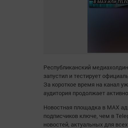
Республиканский медиахолдин
запустил и тестирует официа
За короткое время на канал уж
аудитория продолжает активно
Новостная площадка в MAX ад
подписчиков ключе, чем в Tel
новостей, актуальных для всех