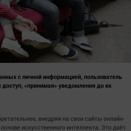
анных с личной информацией, пользователь
 доступ, «принимая» уведомления до их
ретательнее, внедряя на свои сайты онлайн-
основе искусственного интеллекта. Это даёт