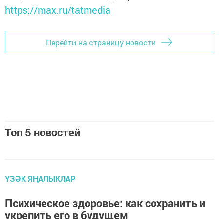
https://max.ru/tatmedia
Перейти на страницу новости
Топ 5 новостей
ҮЗӘК ЯҢАЛЫКЛАР
Психическое здоровье: как сохранить и
укрепить его в будущем