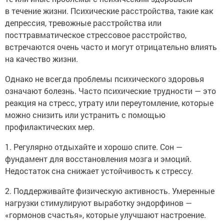
в течение жизни. Психические расстройства, такие как
депрессия, тревожные расстройства или
посттравматическое стрессовое расстройство,
встречаются очень часто и могут отрицательно влиять
на качество жизни.
Однако не всегда проблемы психического здоровья
означают болезнь. Часто психические трудности — это
реакция на стресс, утрату или переутомление, которые
можно снизить или устранить с помощью
профилактических мер.
1. Регулярно отдыхайте и хорошо спите. Сон —
фундамент для восстановления мозга и эмоций.
Недостаток сна снижает устойчивость к стрессу.
2. Поддерживайте физическую активность. Умеренные
нагрузки стимулируют выработку эндорфинов —
«гормонов счастья», которые улучшают настроение.