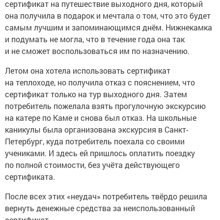
сертификат на путешествие выходного дня, который
она получила в подарок и мечтала о том, что это будет
самым лучшим и запоминающимся днём. Нижнекамка
и подумать не могла, что в течение года она так
и не сможет воспользоваться им по назначению.
Летом она хотела использовать сертификат
на теплоходе, но получила отказ с пояснением, что
сертификат только на тур выходного дня. Затем
потребитель пожелала взять прогулочную экскурсию
на катере по Каме и снова был отказ. На школьные
каникулы была организована экскурсия в Санкт-
Петербург, куда потребитель поехала со своими
учениками. И здесь ей пришлось оплатить поездку
по полной стоимости, без учёта действующего
сертификата.
После всех этих «неудач» потребитель твёрдо решила
вернуть денежные средства за неиспользованный
сертификат.