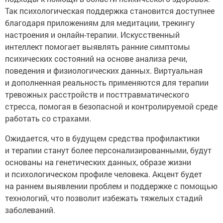
Так психологическая поддержка становится доступнее
благодаря приложениям для медитации, трекингу
настроения и онлайн-терапии. Искусственный
интеллект помогает выявлять ранние симптомы
психических состояний на основе анализа речи,
поведения и физиологических данных. Виртуальная
и дополненная реальность применяются для терапии
тревожных расстройств и посттравматического
стресса, помогая в безопасной и контролируемой среде
работать со страхами.
Ожидается, что в будущем средства профилактики
и терапии станут более персонализированными, будут
основаны на генетических данных, образе жизни
и психологическом профиле человека. Акцент будет
на раннем выявлении проблем и поддержке с помощью
технологий, что позволит избежать тяжелых стадий
заболеваний.