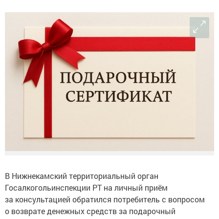
В Нижнекамский территориальный орган
Госалкогольинспекции РТ на личный приём
за консультацией обратился потребитель с вопросом
о возврате денежных средств за подарочный