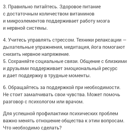
3. Правильно питайтесь. Здоровое питание
с достаточным количеством витаминов
и микроэлементов поддерживает работу мозга
и нервной системы.
4. Учитесь управлять стрессом. Техники релаксации —
дыхательные упражнения, медитация, йога помогают
снизить нервное напряжение.
5. Сохраняйте социальные связи. Общение с близкими
и друзьями поддерживает эмоциональный ресурс
и дает поддержку в трудные моменты.
6. Обращайтесь за поддержкой при необходимости.
Не стоит замалчивать свои чувства. Может помочь
разговор с психологом или врачом.
Для успешной профилактики психических проблем
важно менять отношение общества к этим вопросам.
Что необходимо сделать?