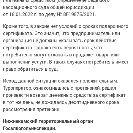
кассационного суда общей юрисдикции
от 18.01.2022 г. по делу № 8Г-19575/2021.
Кроме того, в законе нет условий о сроках подарочного
сертификата. Это значит, что предприниматель или
организация не должны указывать срок действия
сертификата. Однако есть вероятность, что
потребителю могут отказать в продаже товара или
выполнении услуги. В таких случаях потребитель имеет
право обратиться в суд.
Исход данной ситуации оказался положительным.
Туроператор, ознакомившись с претензией, решил
произвести возврат денежных средств за сертификат
в тот же день, не дожидаясь десятидневного срока
рассмотрения претензии.
Нижнекамский территориальный орган
Госалкогольинспекции.