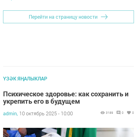
Перейти на страницу новости
ҮЗӘК ЯҢАЛЫКЛАР
Психическое здоровье: как сохранить и
укрепить его в будущем
admin,
10 октябрь 2025 - 10:00
3189
0
0