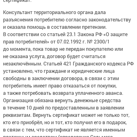
Консультант территориального органа дала
разъяснения потребителю согласно законодательству
и оказала помощь в составлении претензии.
В соответствии со статьей 23.1 Закона РФ «О защите
прав потребителей» от 07.02.1992 г. № 2300/1
до момента, пока товар не передан покупателю или
не оказана услуга, договор будет считаться
незаключённым. Статьей 421 Гражданского кодекса РФ
установлено, что граждане и юридические лица
свободны в заключении договора, в связи с этим
потребитель имеет право отказаться от покупки,
а также потребовать возврата уплаченного аванса.
Организация обязана вернуть денежные средства
в течение 10 дней по предоставленным в заявлении
реквизитам. Вернуть сертификат может не только тот,
кто его приобрёл, но и тот, кто получил его в подарок,
в связи с тем, что сертификат не является именным
платежным средством (определение Седьмого