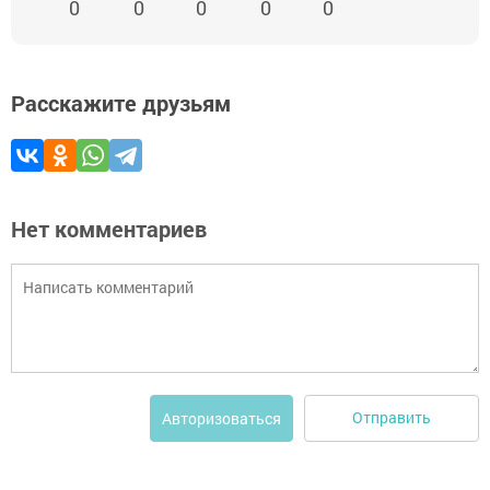
0
0
0
0
0
Расскажите друзьям
Нет комментариев
Отправить
Авторизоваться