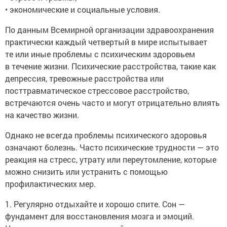
• экономические и социальные условия.
По данным Всемирной организации здравоохранения
практически каждый четвертый в мире испытывает
те или иные проблемы с психическим здоровьем
в течение жизни. Психические расстройства, такие как
депрессия, тревожные расстройства или
посттравматическое стрессовое расстройство,
встречаются очень часто и могут отрицательно влиять
на качество жизни.
Однако не всегда проблемы психического здоровья
означают болезнь. Часто психические трудности — это
реакция на стресс, утрату или переутомление, которые
можно снизить или устранить с помощью
профилактических мер.
1. Регулярно отдыхайте и хорошо спите. Сон —
фундамент для восстановления мозга и эмоций.