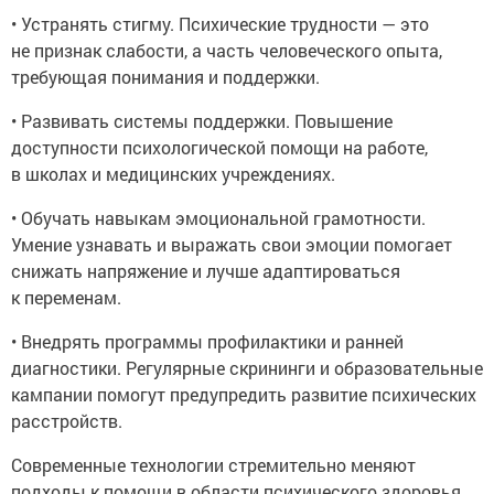
• Устранять стигму. Психические трудности — это
не признак слабости, а часть человеческого опыта,
требующая понимания и поддержки.
• Развивать системы поддержки. Повышение
доступности психологической помощи на работе,
в школах и медицинских учреждениях.
• Обучать навыкам эмоциональной грамотности.
Умение узнавать и выражать свои эмоции помогает
снижать напряжение и лучше адаптироваться
к переменам.
• Внедрять программы профилактики и ранней
диагностики. Регулярные скрининги и образовательные
кампании помогут предупредить развитие психических
расстройств.
Современные технологии стремительно меняют
подходы к помощи в области психического здоровья.