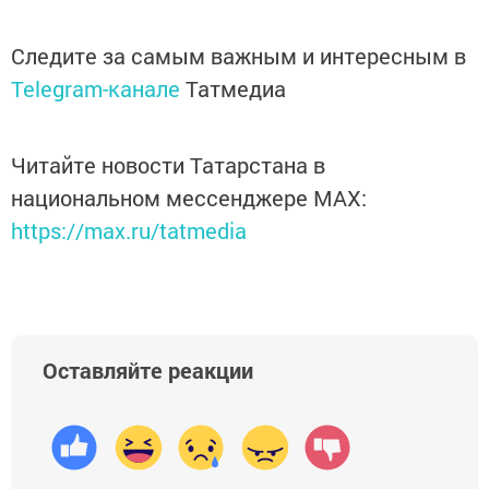
Следите за самым важным и интересным в
Telegram-канале
Татмедиа
Читайте новости Татарстана в
национальном мессенджере MАХ:
https://max.ru/tatmedia
Оставляйте реакции