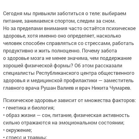
Сегодня мы привыкли заботиться о теле: выбираем
питание, занимаемся спортом, следим за сном.
Но за пределами внимания часто остаётся психическое
здоровье, хотя именно оно определяет, насколько
человек способен справляться со стрессами, работать
продуктивно и жить полноценно. Почему забота
о здоровье мозга не менее значима, чем поддержание
хорошей физической формы? Об этом рассказали
специалисты Республиканского центра общественного
здоровья и медицинской профилактики — заместитель
главного врача Рушан Валиев и врач Никита Чумарев.
Психическое здоровье зависит от множества факторов:
• генетика и биология;
• образ жизни — сон, питание, физическая активность
сильно отражаются на эмоциональном состоянии;
• окружение;
• стресс и травмы;