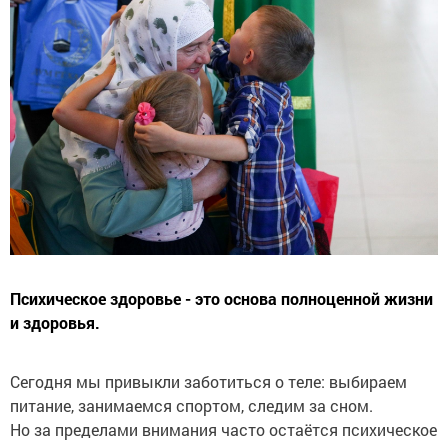
Психическое здоровье - это основа полноценной жизни
и здоровья.
Сегодня мы привыкли заботиться о теле: выбираем
питание, занимаемся спортом, следим за сном.
Но за пределами внимания часто остаётся психическое