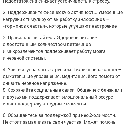
Недостаток сна снижает устойчивость к стрессу.
2. Поддерживайте физическую активность. Умеренные
нагрузки стимулируют выработку эндорфинов —
«гормонов счастья», которые улучшают настроение.
3. Правильно питайтесь. Здоровое питание
с достаточным количеством витаминов
и микроэлементов поддерживает работу мозга
и нервной системы.
4. Учитесь управлять стрессом. Техники релаксации —
дыхательные упражнения, медитация, йога помогают
снизить нервное напряжение.
5. Сохраняйте социальные связи. Общение с близкими
и друзьями поддерживает эмоциональный ресурс
и дает поддержку в трудные моменты.
6. Обращайтесь за поддержкой при необходимости.
Не стоит замалчивать свои чувства. Может помочь