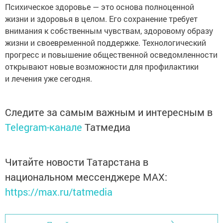
Психическое здоровье — это основа полноценной
жизни и здоровья в целом. Его сохранение требует
внимания к собственным чувствам, здоровому образу
жизни и своевременной поддержке. Технологический
прогресс и повышение общественной осведомленности
открывают новые возможности для профилактики
и лечения уже сегодня.
Следите за самым важным и интересным в
Telegram-канале
Татмедиа
Читайте новости Татарстана в
национальном мессенджере MАХ:
https://max.ru/tatmedia