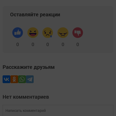
Оставляйте реакции
0
0
0
0
0
Расскажите друзьям
Нет комментариев