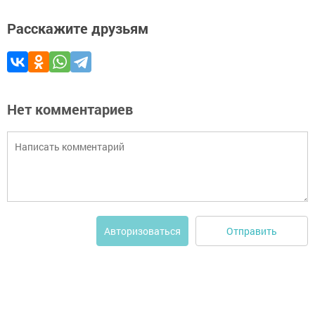
Расскажите друзьям
Нет комментариев
Отправить
Авторизоваться