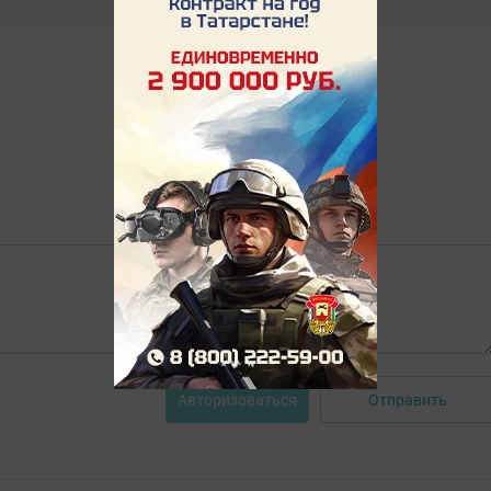
Отправить
Авторизоваться