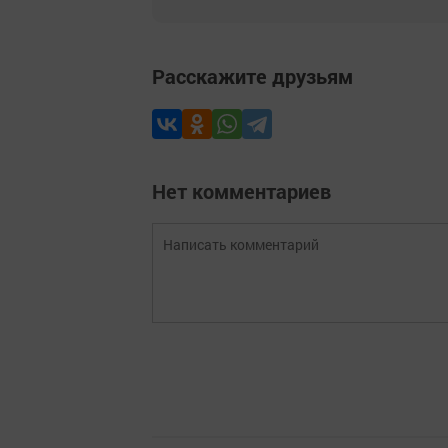
Расскажите друзьям
Нет комментариев