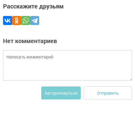
Расскажите друзьям
Нет комментариев
Отправить
Авторизоваться