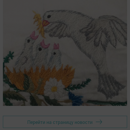
Перейти на страницу новости