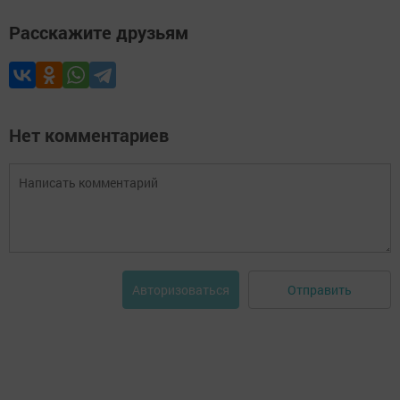
Расскажите друзьям
Нет комментариев
Отправить
Авторизоваться