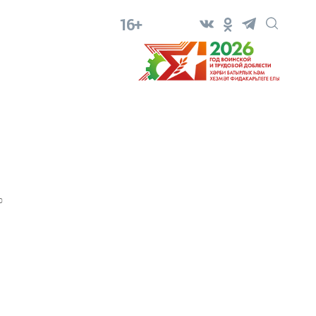
16+
0