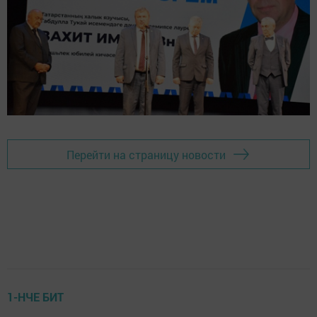
Перейти на страницу новости
1-НЧЕ БИТ