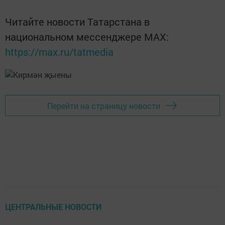
Читайте новости Татарстана в
национальном мессенджере MАХ:
https://max.ru/tatmedia
Перейти на страницу новости
ЦЕНТРАЛЬНЫЕ НОВОСТИ