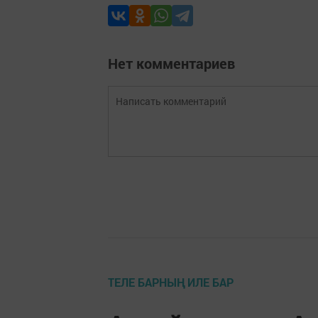
Нет комментариев
ТЕЛЕ БАРНЫҢ ИЛЕ БАР