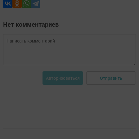
Нет комментариев
Отправить
Авторизоваться