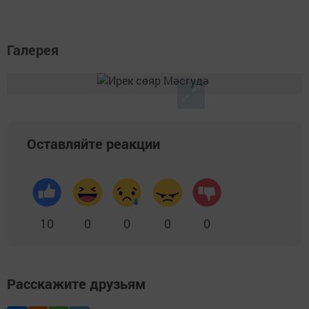
Галерея
Оставляйте реакции
10
0
0
0
0
Расскажите друзьям