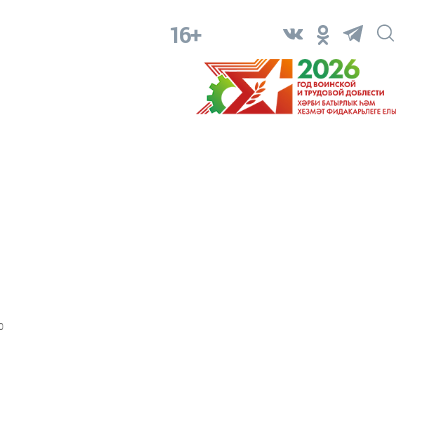
16+
0