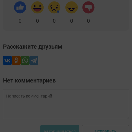
0
0
0
0
0
Расскажите друзьям
Нет комментариев
Отправить
Авторизоваться