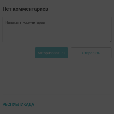
Нет комментариев
Отправить
Авторизоваться
РЕСПУБЛИКАДА