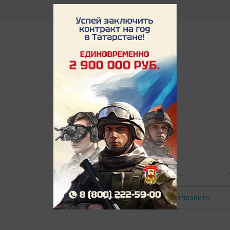
Отправить
Авторизоваться