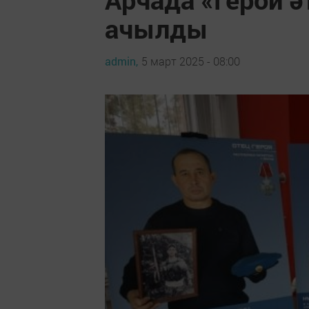
ачылды
admin,
5 март 2025 - 08:00