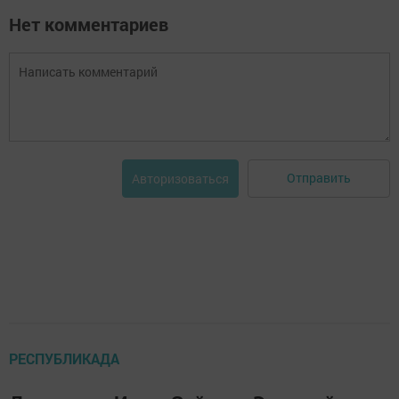
Нет комментариев
Отправить
Авторизоваться
РЕСПУБЛИКАДА