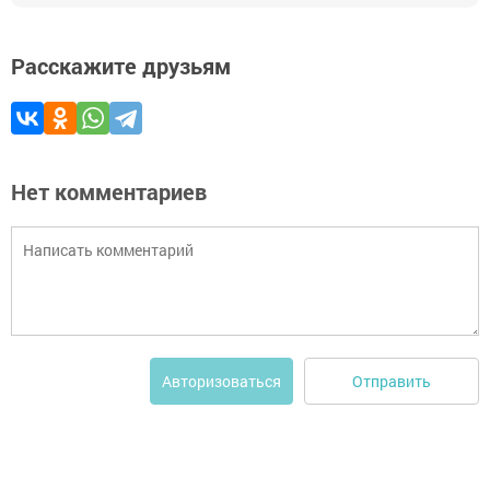
Расскажите друзьям
Нет комментариев
Отправить
Авторизоваться