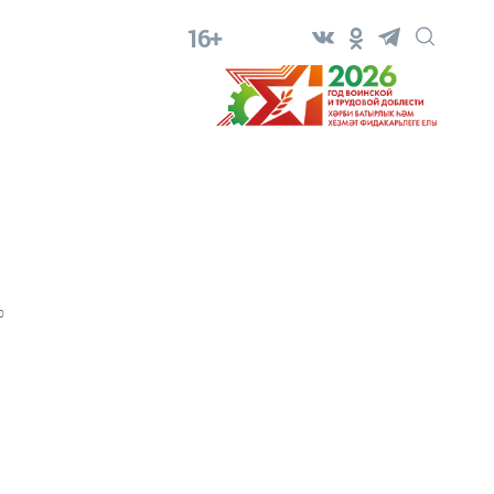
16+
0