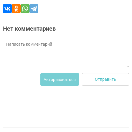
Нет комментариев
Отправить
Авторизоваться