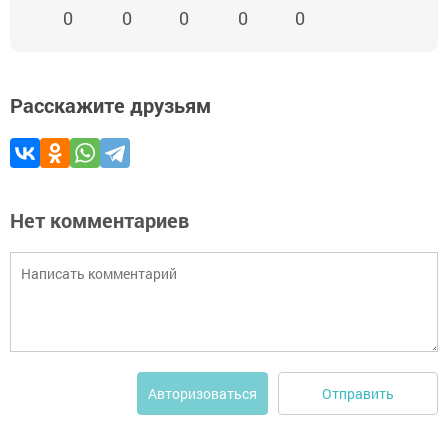
0
0
0
0
0
Расскажите друзьям
Нет комментариев
Отправить
Авторизоваться