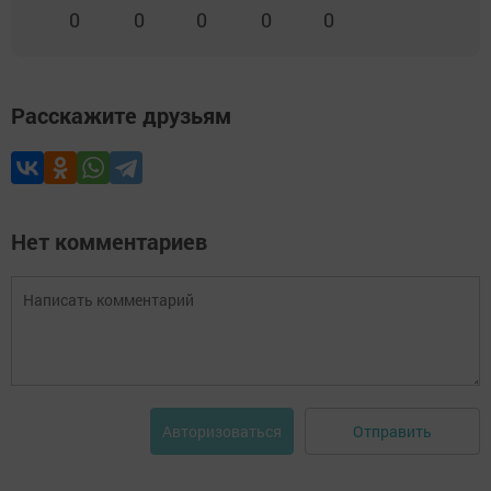
0
0
0
0
0
Расскажите друзьям
Нет комментариев
Отправить
Авторизоваться