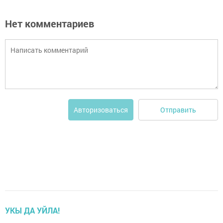
Нет комментариев
Отправить
Авторизоваться
УКЫ ДА УЙЛА!