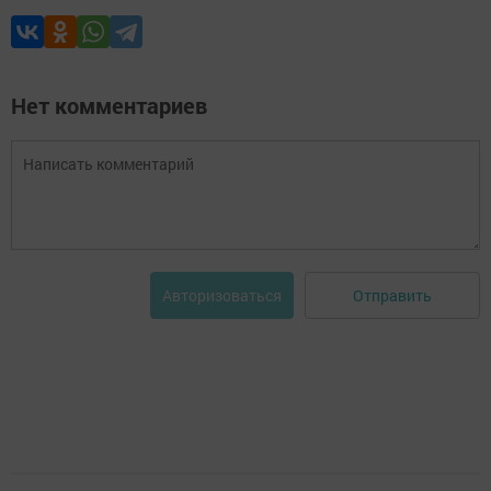
Нет комментариев
Отправить
Авторизоваться