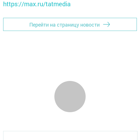
https://max.ru/tatmedia
Перейти на страницу новости