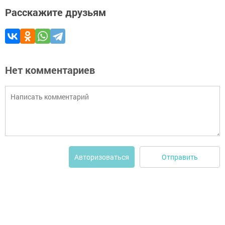
Расскажите друзьям
Нет комментариев
Отправить
Авторизоваться