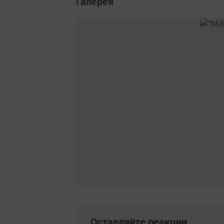
Галерея
Оставляйте реакции