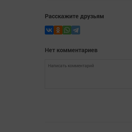
Расскажите друзьям
Нет комментариев